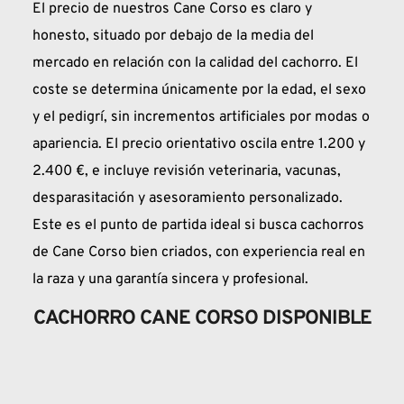
El precio de nuestros Cane Corso es claro y 
honesto, situado por debajo de la media del 
mercado en relación con la calidad del cachorro. El 
coste se determina únicamente por la edad, el sexo 
y el pedigrí, sin incrementos artificiales por modas o 
apariencia. El precio orientativo oscila entre 1.200 y 
2.400 €, e incluye revisión veterinaria, vacunas, 
desparasitación y asesoramiento personalizado. 
Este es el punto de partida ideal si busca cachorros 
de Cane Corso bien criados, con experiencia real en 
la raza y una garantía sincera y profesional.
CACHORRO CANE CORSO DISPONIBLE