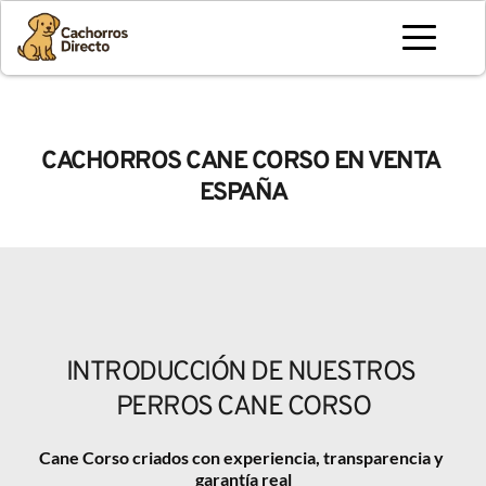
CACHORROS CANE CORSO EN VENTA 
ESPAÑA
INTRODUCCIÓN DE NUESTROS 
PERROS CANE CORSO
Cane Corso criados con experiencia, transparencia y 
garantía real