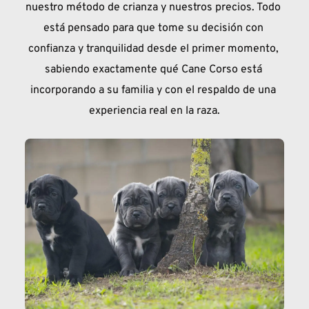
nuestro método de crianza y nuestros precios. Todo 
está pensado para que tome su decisión con 
confianza y tranquilidad desde el primer momento, 
sabiendo exactamente qué Cane Corso está 
incorporando a su familia y con el respaldo de una 
experiencia real en la raza.