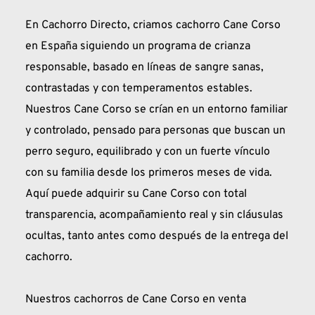
En Cachorro Directo, criamos cachorro Cane Corso 
en España siguiendo un programa de crianza 
responsable, basado en líneas de sangre sanas, 
contrastadas y con temperamentos estables. 
Nuestros Cane Corso se crían en un entorno familiar 
y controlado, pensado para personas que buscan un 
perro seguro, equilibrado y con un fuerte vínculo 
con su familia desde los primeros meses de vida. 
Aquí puede adquirir su Cane Corso con total 
transparencia, acompañamiento real y sin cláusulas 
ocultas, tanto antes como después de la entrega del 
cachorro.
Nuestros cachorros de Cane Corso en venta 