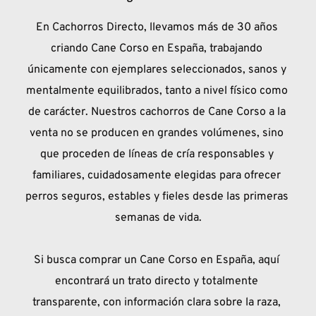
En Cachorros Directo, llevamos más de 30 años 
criando Cane Corso en España, trabajando 
únicamente con ejemplares seleccionados, sanos y 
mentalmente equilibrados, tanto a nivel físico como 
de carácter. Nuestros cachorros de Cane Corso a la 
venta no se producen en grandes volúmenes, sino 
que proceden de líneas de cría responsables y 
familiares, cuidadosamente elegidas para ofrecer 
perros seguros, estables y fieles desde las primeras 
semanas de vida.
Si busca comprar un Cane Corso en España, aquí 
encontrará un trato directo y totalmente 
transparente, con información clara sobre la raza, 