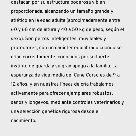
destacan por su estructura poderosa y bien 
proporcionada, alcanzando un tamaño grande y 
atlético en la edad adulta (aproximadamente entre 
60 y 68 cm de altura y 40 a 50 kg de peso, según el 
sexo). Son perros inteligentes, muy leales y 
protectores, con un carácter equilibrado cuando se 
crían correctamente, conocidos por su fuerte 
instinto de guarda y su gran apego a la familia. La 
esperanza de vida media del Cane Corso es de 9 a 
12 años, y en nuestras líneas de cría trabajamos 
activamente para ofrecer ejemplares robustos, 
sanos y longevos, mediante controles veterinarios y 
una selección genética rigurosa desde el 
nacimiento.