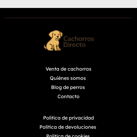
Venta de cachorros
Quiénes somos 
Blog de perros 
Contacto
Política de privacidad
Política de devoluciones
Política de cookies 